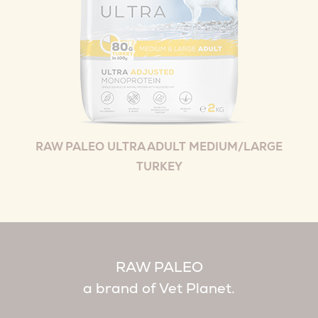
RAW PALEO ULTRA ADULT MEDIUM/LARGE
TURKEY
RAW PALEO
a brand of Vet Planet.