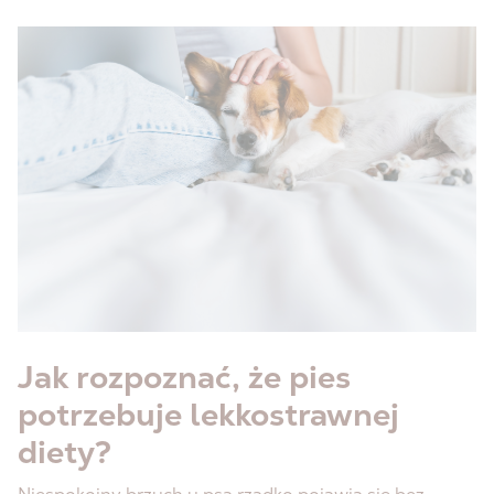
Jak rozpoznać, że pies
potrzebuje lekkostrawnej
diety?