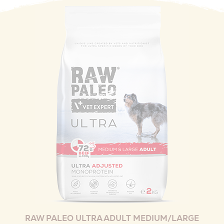
RAW PALEO ULTRA ADULT MEDIUM/LARGE