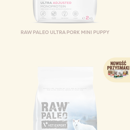
RAW PALEO ULTRA PORK MINI PUPPY