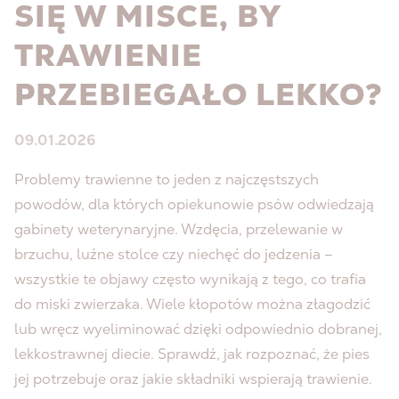
SIĘ W MISCE, BY
TRAWIENIE
PRZEBIEGAŁO LEKKO?
09.01.2026
Problemy trawienne to jeden z najczęstszych
powodów, dla których opiekunowie psów odwiedzają
gabinety weterynaryjne. Wzdęcia, przelewanie w
brzuchu, luźne stolce czy niechęć do jedzenia –
wszystkie te objawy często wynikają z tego, co trafia
do miski zwierzaka. Wiele kłopotów można złagodzić
lub wręcz wyeliminować dzięki odpowiednio dobranej,
lekkostrawnej diecie. Sprawdź, jak rozpoznać, że pies
jej potrzebuje oraz jakie składniki wspierają trawienie.