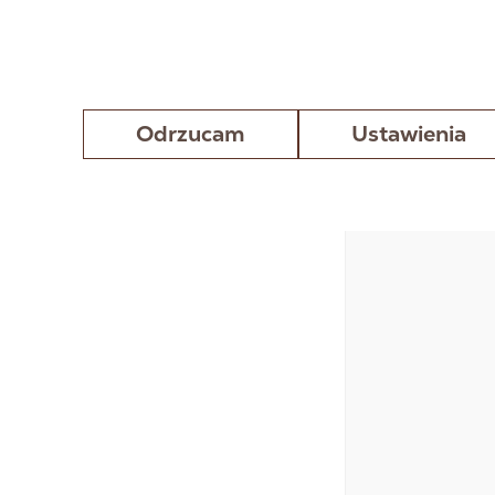
Odrzucam
Ustawienia