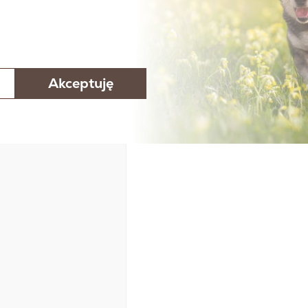
Akceptuję