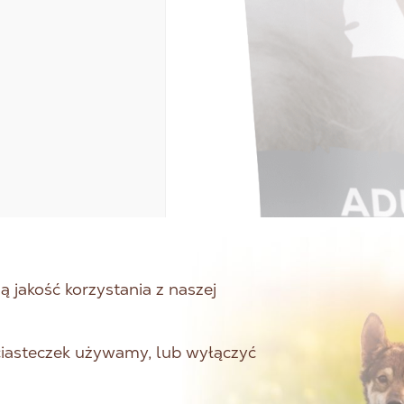
 jakość korzystania z naszej
 ciasteczek używamy, lub wyłączyć