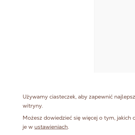
Używamy ciasteczek, aby zapewnić najlepszą
witryny.
Możesz dowiedzieć się więcej o tym, jakich
je w
ustawieniach
.