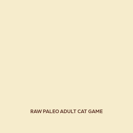
RAW PALEO ADULT CAT GAME