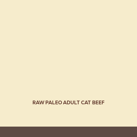
RAW PALEO ADULT CAT BEEF