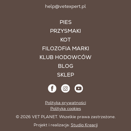
help@vetexpert.pl
PIES
PRZYSMAKI
KOT
FILOZOFIA MARKI
KLUB HODOWCÓW
BLOG
SKLEP
Polityka prywatności
Polityka cookies
© 2026 VET PLANET. Wszelkie prawa zastrzeżone.
Projekt i realizacja:
Studio Kreacji