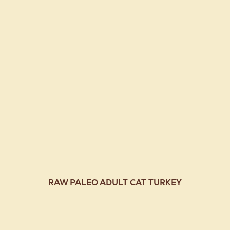
RAW PALEO ADULT CAT TURKEY