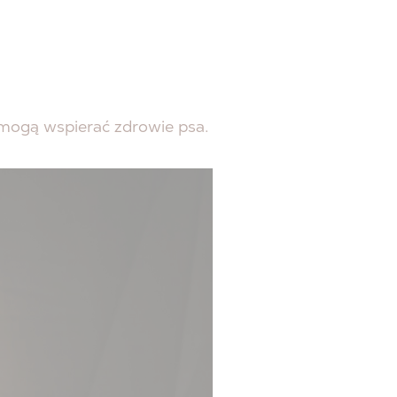
 mogą wspierać zdrowie psa.