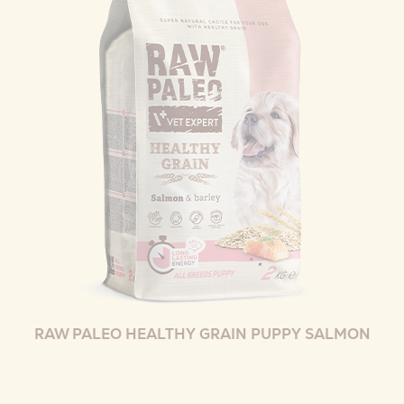
RAW PALEO HEALTHY GRAIN PUPPY SALMON