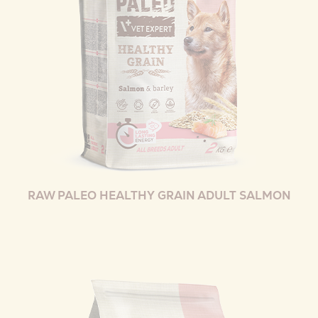
RAW PALEO HEALTHY GRAIN ADULT SALMON