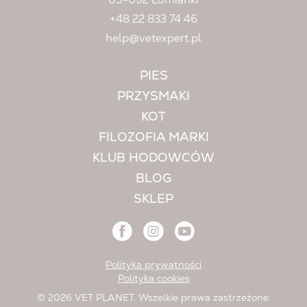
+48 22 833 74 46
help@vetexpert.pl
PIES
PRZYSMAKI
KOT
FILOZOFIA MARKI
KLUB HODOWCÓW
BLOG
SKLEP
Polityka prywatności
Polityka cookies
© 2026 VET PLANET. Wszelkie prawa zastrzeżone.