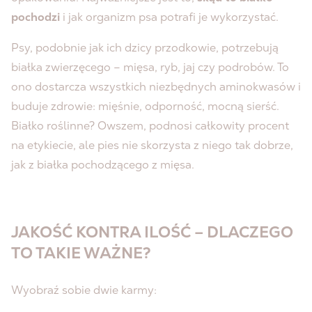
pochodzi
i jak organizm psa potrafi je wykorzystać.
Psy, podobnie jak ich dzicy przodkowie, potrzebują
białka zwierzęcego – mięsa, ryb, jaj czy podrobów. To
ono dostarcza wszystkich niezbędnych aminokwasów i
buduje zdrowie: mięśnie, odporność, mocną sierść.
Białko roślinne? Owszem, podnosi całkowity procent
na etykiecie, ale pies nie skorzysta z niego tak dobrze,
jak z białka pochodzącego z mięsa.
JAKOŚĆ KONTRA ILOŚĆ – DLACZEGO
TO TAKIE WAŻNE?
Wyobraź sobie dwie karmy: