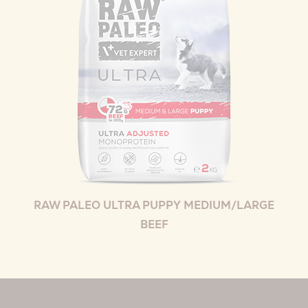
RAW PALEO ULTRA PUPPY MEDIUM/LARGE
BEEF