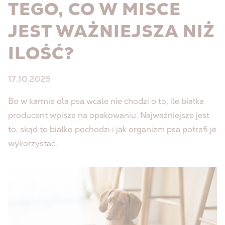
TEGO, CO W MISCE
JEST WAŻNIEJSZA NIŻ
ILOŚĆ?
17.10.2025
Bo w karmie dla psa wcale nie chodzi o to, ile białka
producent wpisze na opakowaniu. Najważniejsze jest
to, skąd to białko pochodzi i jak organizm psa potrafi je
wykorzystać.