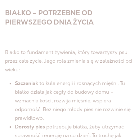
BIAŁKO – POTRZEBNE OD
PIERWSZEGO DNIA ŻYCIA
Białko to fundament żywienia, który towarzyszy psu
przez całe życie. Jego rola zmienia się w zależności od
wieku:
Szczeniak
to kula energii i rosnących mięśni. Tu
białko działa jak cegły do budowy domu –
wzmacnia kości, rozwija mięśnie, wspiera
odporność. Bez niego młody pies nie rozwinie się
prawidłowo.
Dorosły pies
potrzebuje białka, żeby utrzymać
sprawność i energię na co dzień. To trochę jak