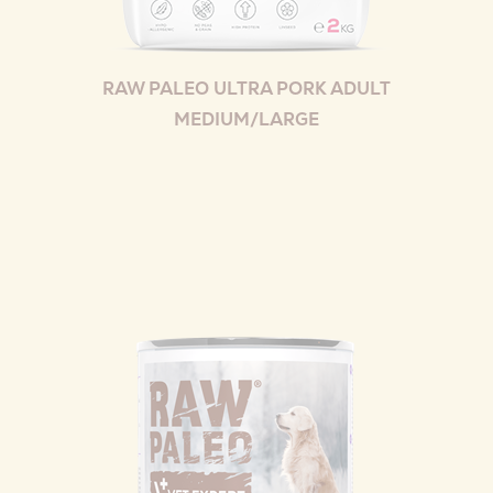
RAW PALEO ULTRA PORK ADULT
MEDIUM/LARGE