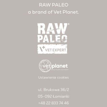
RAW PALEO
a brand of Vet Planet.
Ustawienia cookies
ul. Brukowa 36/2
05-092 Łomianki
+48 22 833 74 46