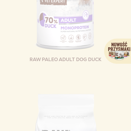
RAW PALEO ADULT DOG DUCK