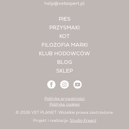
help@vetexpert.pl
PIES
PRZYSMAKI
KOT
FILOZOFIA MARKI
KLUB HODOWCÓW
BLOG
SKLEP
Polityka prywatności
Polityka cookies
© 2026 VET PLANET. Wszelkie prawa zastrzeżone.
Projekt i realizacja:
Studio Kreacji