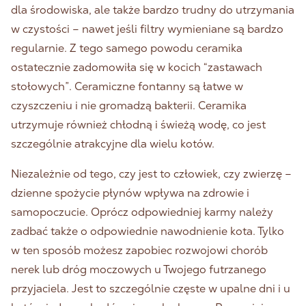
dla środowiska, ale także bardzo trudny do utrzymania
w czystości – nawet jeśli filtry wymieniane są bardzo
regularnie. Z tego samego powodu ceramika
ostatecznie zadomowiła się w kocich “zastawach
stołowych”. Ceramiczne fontanny są łatwe w
czyszczeniu i nie gromadzą bakterii. Ceramika
utrzymuje również chłodną i świeżą wodę, co jest
szczególnie atrakcyjne dla wielu kotów.
Niezależnie od tego, czy jest to człowiek, czy zwierzę –
dzienne spożycie płynów wpływa na zdrowie i
samopoczucie. Oprócz odpowiedniej karmy należy
zadbać także o odpowiednie nawodnienie kota. Tylko
w ten sposób możesz zapobiec rozwojowi chorób
nerek lub dróg moczowych u Twojego futrzanego
przyjaciela. Jest to szczególnie częste w upalne dni i u