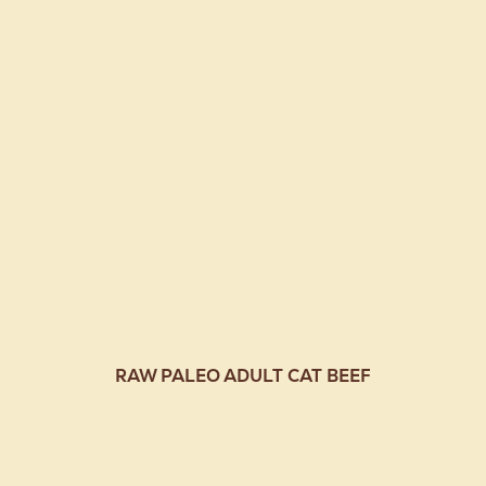
RAW PALEO ADULT CAT BEEF