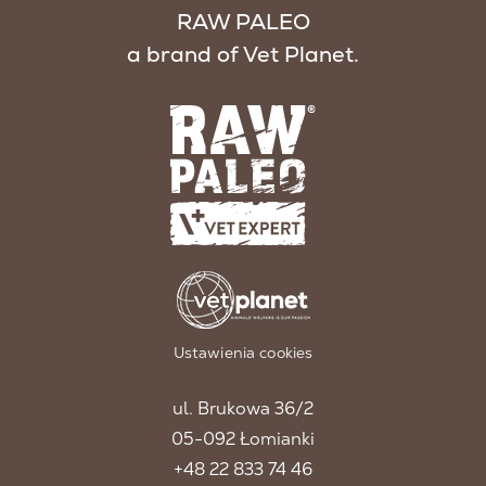
RAW PALEO
a brand of Vet Planet.
Ustawienia cookies
ul. Brukowa 36/2
05-092 Łomianki
+48 22 833 74 46