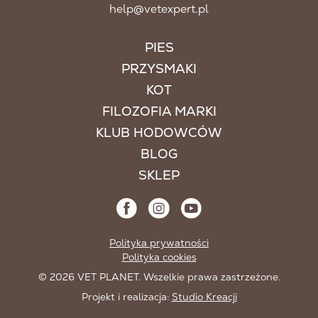
help@vetexpert.pl
PIES
PRZYSMAKI
KOT
FILOZOFIA MARKI
KLUB HODOWCÓW
BLOG
SKLEP
Polityka prywatności
Polityka cookies
© 2026 VET PLANET. Wszelkie prawa zastrzeżone.
Projekt i realizacja:
Studio Kreacji