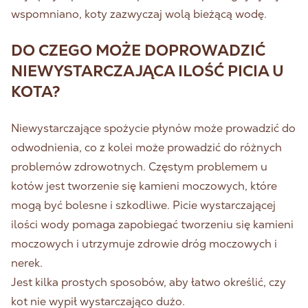
wspomniano, koty zazwyczaj wolą bieżącą wodę.
DO CZEGO MOŻE DOPROWADZIĆ
NIEWYSTARCZAJĄCA ILOŚĆ PICIA U
KOTA?
Niewystarczające spożycie płynów może prowadzić do
odwodnienia, co z kolei może prowadzić do różnych
problemów zdrowotnych. Częstym problemem u
kotów jest tworzenie się kamieni moczowych, które
mogą być bolesne i szkodliwe. Picie wystarczającej
ilości wody pomaga zapobiegać tworzeniu się kamieni
moczowych i utrzymuje zdrowie dróg moczowych i
nerek.
Jest kilka prostych sposobów, aby łatwo określić, czy
kot nie wypił wystarczająco dużo.