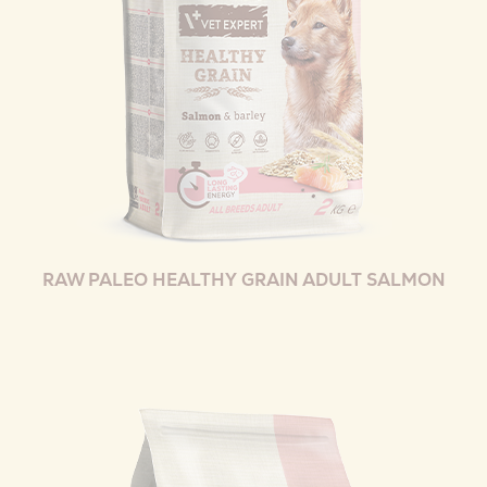
RAW PALEO HEALTHY GRAIN ADULT SALMON