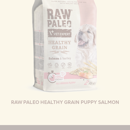
RAW PALEO HEALTHY GRAIN PUPPY SALMON