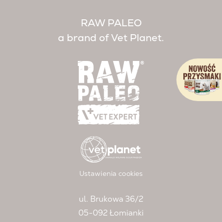
RAW PALEO
a brand of Vet Planet.
Ustawienia cookies
ul. Brukowa 36/2
05-092 Łomianki