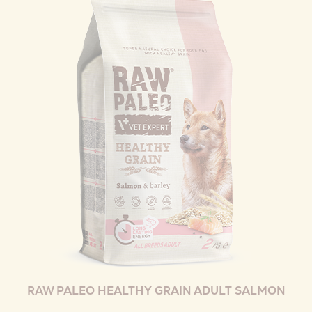
RAW PALEO HEALTHY GRAIN ADULT SALMON