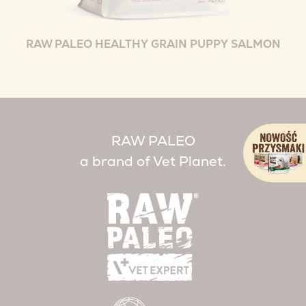
RAW PALEO HEALTHY GRAIN PUPPY SALMON
RAW PALEO
a brand of Vet Planet.