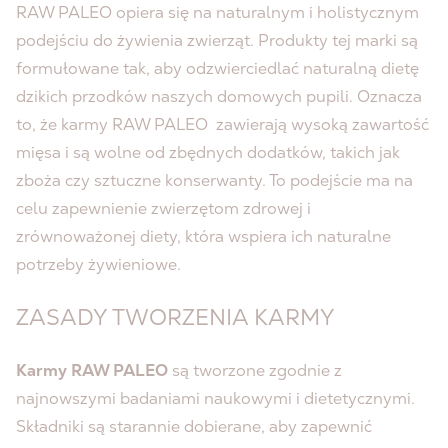
RAW PALEO opiera się na naturalnym i holistycznym
podejściu do żywienia zwierząt. Produkty tej marki są
formułowane tak, aby odzwierciedlać naturalną dietę
dzikich przodków naszych domowych pupili. Oznacza
to, że karmy RAW PALEO zawierają wysoką zawartość
mięsa i są wolne od zbędnych dodatków, takich jak
zboża czy sztuczne konserwanty. To podejście ma na
celu zapewnienie zwierzętom zdrowej i
zrównoważonej diety, która wspiera ich naturalne
potrzeby żywieniowe.
ZASADY TWORZENIA KARMY
Karmy RAW PALEO
są tworzone zgodnie z
najnowszymi badaniami naukowymi i dietetycznymi.
Składniki są starannie dobierane, aby zapewnić