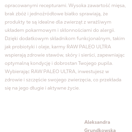
opracowanymi recepturami. Wysoka zawartość mięsa,
brak zbóż i jednoźródłowe białko sprawiają, że
produkty te są idealne dla zwierząt z wrażliwym
układem pokarmowym i skłonnościami do alergii.
Dzięki dodatkowym składnikom funkcjonalnym, takim
jak probiotyki i oleje, karmy RAW PALEO ULTRA
wspierają zdrowie stawów, skóry i sierści, zapewniając
optymalną kondycję i dobrostan Twojego pupila.
Wybierając RAW PALEO ULTRA, inwestujesz w
zdrowie i szczęście swojego zwierzęcia, co przekłada
się na jego długie i aktywne życie.
Aleksandra
Grundkowska