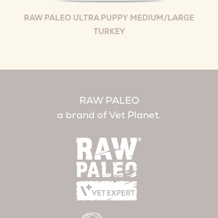
RAW PALEO ULTRA PUPPY MEDIUM/LARGE
TURKEY
RAW PALEO
a brand of Vet Planet.