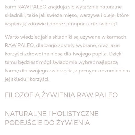
karm RAW PALEO znajdują się wyłącznie naturalne
składniki, takie jak świeże mięso, warzywa i oleje, które
wspierają zdrowie i dobre samopoczucie zwierząt.
Warto wiedzieć jakie składniki są używane w karmach
RAW PALEO, dlaczego zostały wybrane, oraz jakie
korzyści zdrowotne niosą dla Twojego pupila. Dzięki
temu będziesz mógł świadomie wybrać najlepszą
karmę dla swojego zwierzęcia, z pełnym zrozumieniem
jej składu i korzyści.
FILOZOFIA ŻYWIENIA RAW PALEO
NATURALNE I HOLISTYCZNE
PODEJŚCIE DO ŻYWIENIA