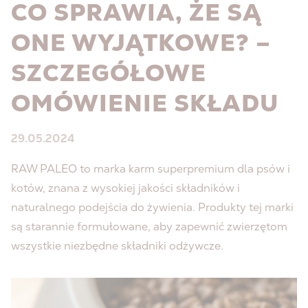
CO SPRAWIA, ŻE SĄ
ONE WYJĄTKOWE? –
SZCZEGÓŁOWE
OMÓWIENIE SKŁADU
29.05.2024
RAW PALEO to marka karm superpremium dla psów i
kotów, znana z wysokiej jakości składników i
naturalnego podejścia do żywienia. Produkty tej marki
są starannie formułowane, aby zapewnić zwierzętom
wszystkie niezbędne składniki odżywcze.