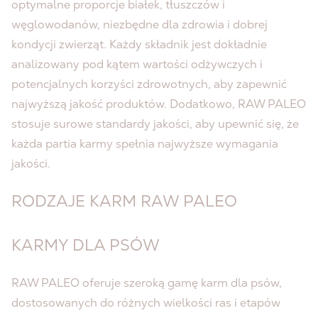
optymalne proporcje białek, tłuszczów i
węglowodanów, niezbędne dla zdrowia i dobrej
kondycji zwierząt. Każdy składnik jest dokładnie
analizowany pod kątem wartości odżywczych i
potencjalnych korzyści zdrowotnych, aby zapewnić
najwyższą jakość produktów. Dodatkowo, RAW PALEO
stosuje surowe standardy jakości, aby upewnić się, że
każda partia karmy spełnia najwyższe wymagania
jakości.
RODZAJE KARM RAW PALEO
KARMY DLA PSÓW
RAW PALEO oferuje szeroką gamę karm dla psów,
dostosowanych do różnych wielkości ras i etapów