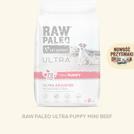
RAW PALEO ULTRA PUPPY MINI BEEF