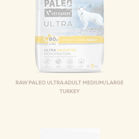
RAW PALEO ULTRA ADULT MEDIUM/LARGE
TURKEY