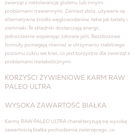
zwierząt z nietolerancją glutenu lub innymi
problemami trawiennymi. Zamiast zbóż, używane są
alternatywne źródła węglowodanów, takie jak bataty i
ziemniaki. Te składniki dostarczają energii,
jednocześnie wspierając zdrowie jelit. Bezzbożowe
formuły pomagają również w utrzymaniu stabilnego
poziomu cukru we krwi, co jest korzystne dla zwierząt z
problemami metabolicznymi.
KORZYŚCI ŻYWIENIOWE KARM RAW
PALEO ULTRA
WYSOKA ZAWARTOŚĆ BIAŁKA
Karmy RAW PALEO ULTRA charakteryzują się wysoką
zawartością białka pochodzenia zwierzęcego, co