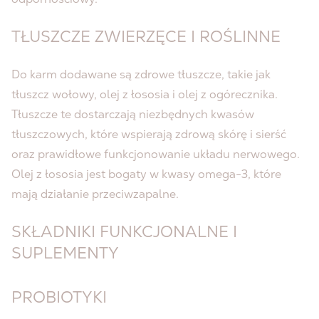
TŁUSZCZE ZWIERZĘCE I ROŚLINNE
Do karm dodawane są zdrowe tłuszcze, takie jak
tłuszcz wołowy, olej z łososia i olej z ogórecznika.
Tłuszcze te dostarczają niezbędnych kwasów
tłuszczowych, które wspierają zdrową skórę i sierść
oraz prawidłowe funkcjonowanie układu nerwowego.
Olej z łososia jest bogaty w kwasy omega-3, które
mają działanie przeciwzapalne.
SKŁADNIKI FUNKCJONALNE I
SUPLEMENTY
PROBIOTYKI