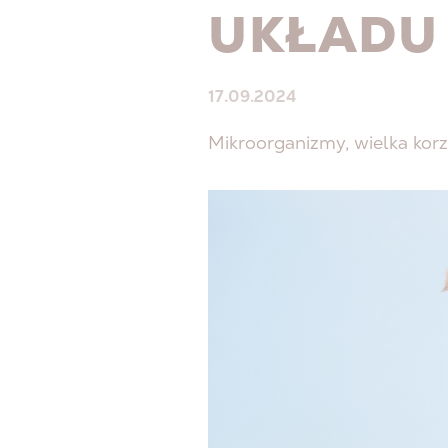
UKŁADU
17.09.2024
Mikroorganizmy, wielka korzy