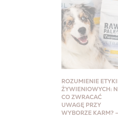
ROZUMIENIE ETYKI
ŻYWIENIOWYCH: 
CO ZWRACAĆ
UWAGĘ PRZY
WYBORZE KARM? 