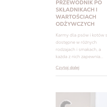
PRZEWODNIK PO
SKŁADNIKACH I
WARTOŚCIACH
ODŻYWCZYCH
Karmy dla psów i kotów 
dostępne w różnych
rodzajach i smakach, a
każda z nich zapewnia...
Czytaj dalej